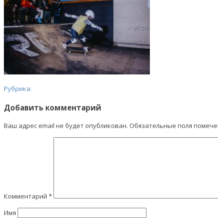
Рубрика:
Добавить комментарий
Ваш адрес email не будет опубликован.
Обязательные поля помеч
Комментарий
*
Имя