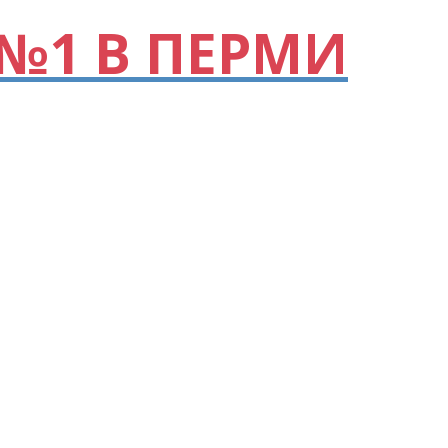
№1 В ПЕРМИ