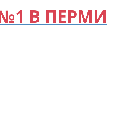
№1 В ПЕРМИ