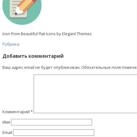
Icon from Beautiful Flat Icons by Elegant Themes
Рубрика:
Добавить комментарий
Ваш адрес email не будет опубликован.
Обязательные поля помеч
Комментарий
*
Имя
Email