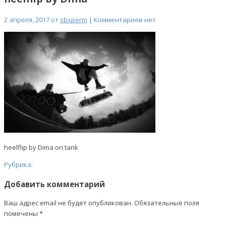
2 апреля, 2017 от
sbsperm
| Комментариев нет
heelflip by Dima on tank
Рубрика:
Добавить комментарий
Ваш адрес email не будет опубликован.
Обязательные поля
помечены
*