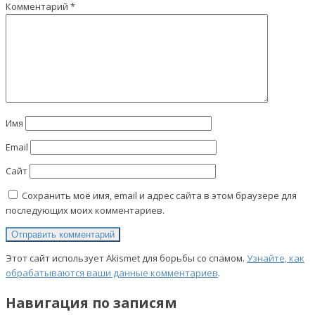
Комментарий
*
Имя
Email
Сайт
Сохранить моё имя, email и адрес сайта в этом браузере для
последующих моих комментариев.
Этот сайт использует Akismet для борьбы со спамом.
Узнайте, как
обрабатываются ваши данные комментариев
.
Навигация по записям