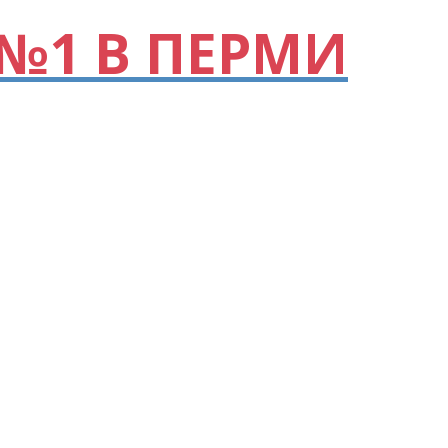
№1 В ПЕРМИ