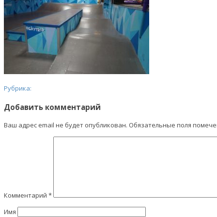
Рубрика:
Добавить комментарий
Ваш адрес email не будет опубликован.
Обязательные поля помеч
Комментарий
*
Имя