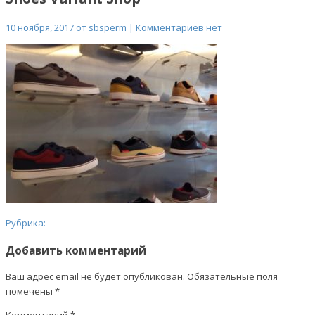
10 ноября, 2017 от
sbsperm
| Комментариев нет
Рубрика:
Добавить комментарий
Ваш адрес email не будет опубликован.
Обязательные поля
помечены
*
Комментарий
*