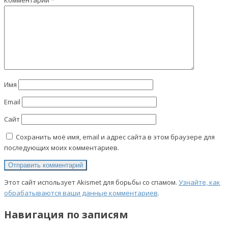
Имя
Email
Сайт
Сохранить моё имя, email и адрес сайта в этом браузере для
последующих моих комментариев.
Этот сайт использует Akismet для борьбы со спамом.
Узнайте, как
обрабатываются ваши данные комментариев
.
Навигация по записям