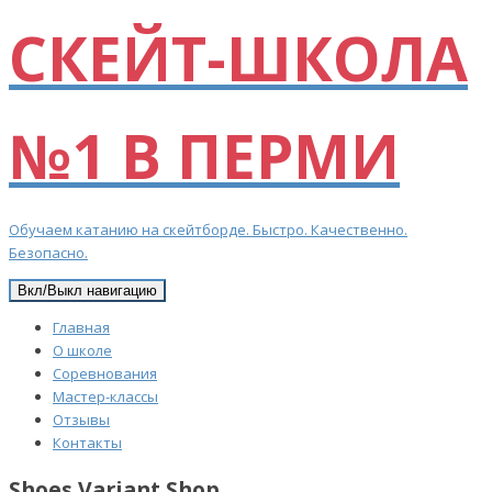
СКЕЙТ-ШКОЛА
№1 В ПЕРМИ
Обучаем катанию на скейтборде. Быстро. Качественно.
Безопасно.
Вкл/Выкл навигацию
Главная
О школе
Соревнования
Мастер-классы
Отзывы
Контакты
Shoes Variant Shop